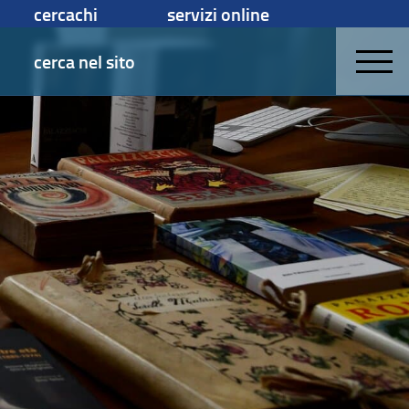
cercachi
servizi online
cerca nel sito