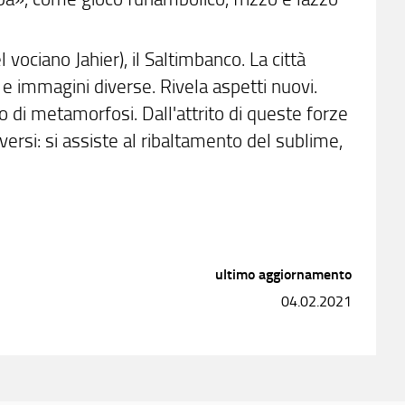
 vociano Jahier), il Saltimbanco. La città
e immagini diverse. Rivela aspetti nuovi.
 di metamorfosi. Dall'attrito di queste forze
ersi: si assiste al ribaltamento del sublime,
ultimo aggiornamento
04.02.2021