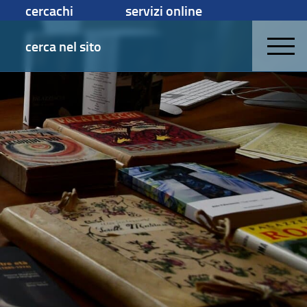
cercachi
servizi online
cerca nel sito