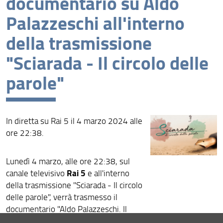
documentario su Aldo
Palazzeschi all'interno
della trasmissione
"Sciarada - Il circolo delle
parole"
In diretta su Rai 5 il 4 marzo 2024 alle
ore 22:38.
Lunedì 4 marzo, alle ore 22:38, sul
Rai 5
canale televisivo
e all'interno
della trasmissione "Sciarada - Il circolo
delle parole", verrà trasmesso il
documentario "Aldo Palazzeschi. Il
codice dell'uomo di fumo".