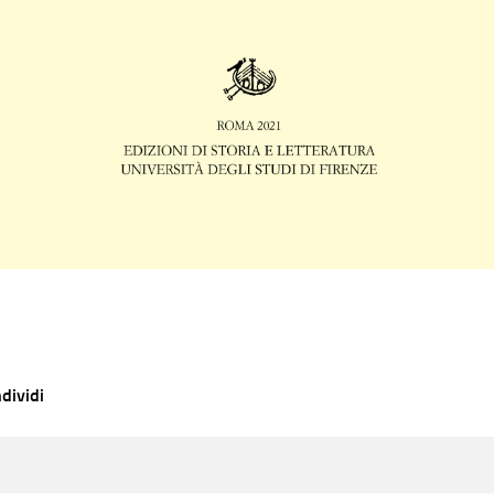
dividi