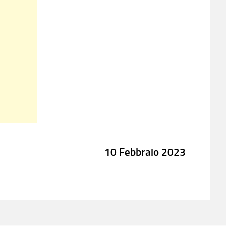
10 Febbraio 2023