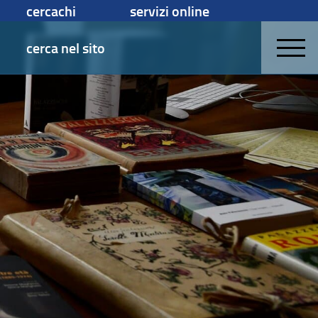
cercachi
servizi online
cerca nel sito