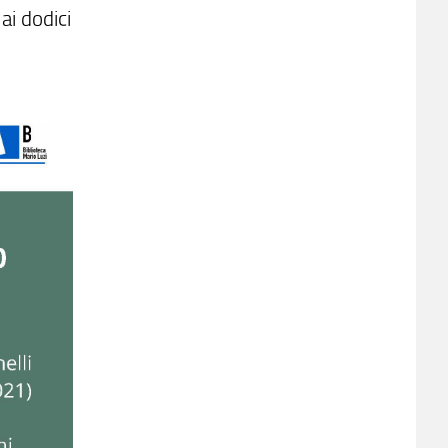
ai dodici