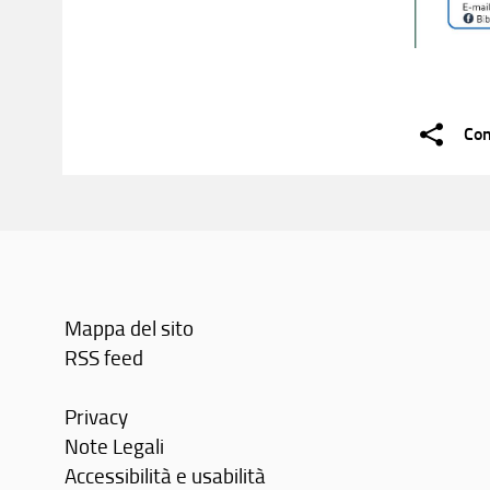
Con
Mappa del sito
RSS feed
Privacy
Note Legali
Accessibilità e usabilità