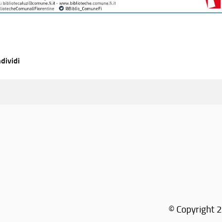
dividi
© Copyright 2