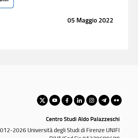
05 Maggio 2022
Centro Studi Aldo Palazzeschi
012-2026 Università degli Studi di Firenze UNIFI