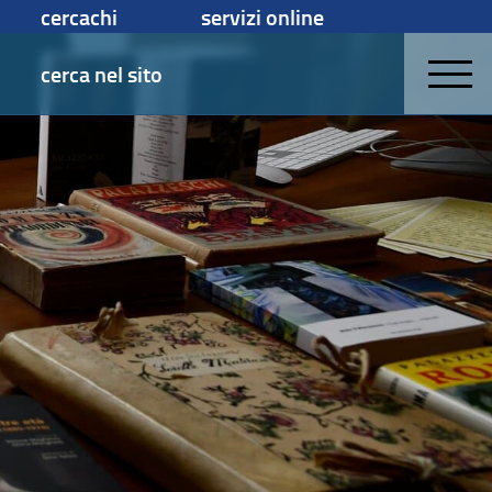
cercachi
servizi online
cerca nel sito