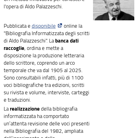
l'opera di Aldo Palazzeschi.
Pubblicata e
disponibile
online la
"Bibliografia Informatizzata degli scritti
banca dati
di Aldo Palazzeschi". La
raccoglie
, ordina e mette a
disposizione la produzione letteraria
dello scrittore, coprendo un arco
temporale che va dal 1905 al 2025.
Sono consultabili infatti, più di 1100
voci bibliografiche tra edizioni, scritti
su rivista e volume, interviste, carteggi
e traduzioni.
realizzazione
La
della bibliografia
informatizzata ha comportato
un’attenta revisione delle voci presenti
nella Bibliografia del 1982, ampliata