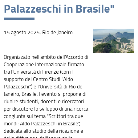
Palazzeschi in Brasile"
15 agosto 2025, Rio de Janeiro.
Organizzato nell'ambito dell'Accordo di
Cooperazione Internazionale firmato
tra l'Università di Firenze (con il
supporto del Centro Studi "Aldo
Palazzeschi") e l'Università di Rio de
Janeiro, Brasile, l'evento si propone di
riunire studenti, docenti e ricercatori
per discutere lo sviluppo di una ricerca
congiunta sul tema "Scrittori tra due
mondi: Aldo Palazzeschi in Brasile",
dedicata allo studio della ricezione e