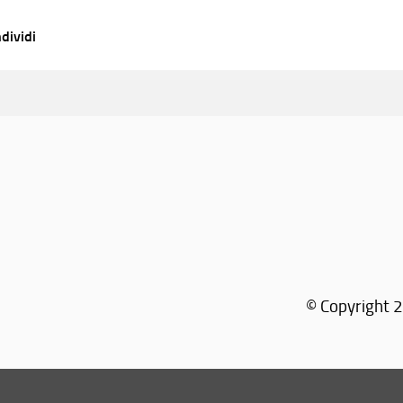
dividi
© Copyright 2