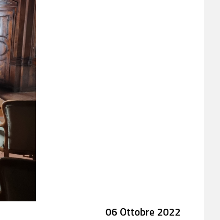
06 Ottobre 2022