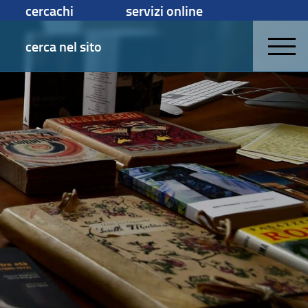
cercachi
servizi online
cerca nel sito