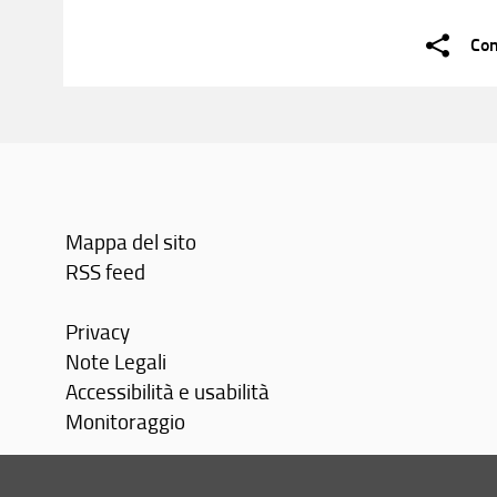
Con
Mappa del sito
RSS feed
Privacy
Note Legali
Accessibilità e usabilità
Monitoraggio
Area personale