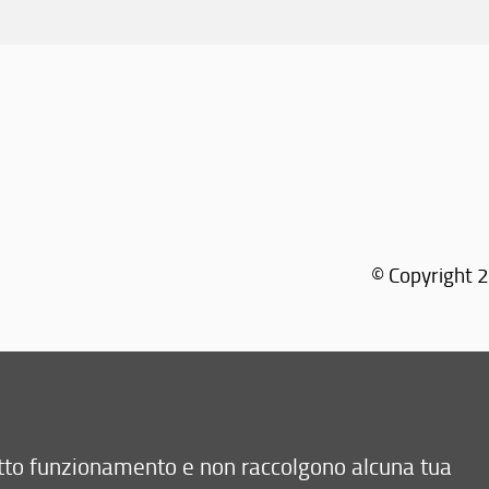
© Copyright 2
retto funzionamento e non raccolgono alcuna tua