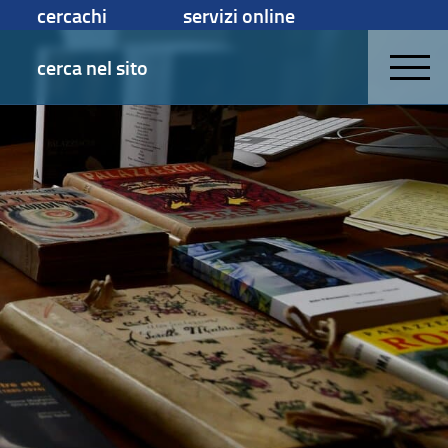
cercachi
servizi online
cerca nel sito