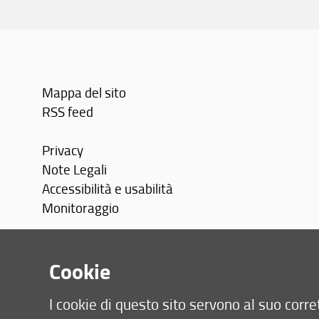
Mappa del sito
RSS feed
Privacy
Note Legali
Accessibilità e usabilità
Monitoraggio
Area personale
Cookie
I cookie di questo sito servono al suo cor