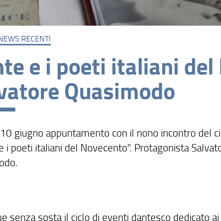
NEWS RECENTI
te e i poeti italiani de
vatore Quasimodo
 10 giugno appuntamento con il nono incontro del ci
 i poeti italiani del Novecento". Protagonista Salvat
odo.
 senza sosta il ciclo di eventi dantesco dedicato ai